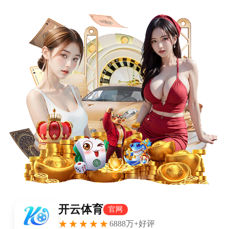
首页
法甲
文章详情
乐鱼网站-死亡五老？比尔·西蒙斯：
詹杜汤下赛季应该齐聚勇士 敢死队
集结!
xiaoqiao
法甲
2026-05-10
129 次阅读