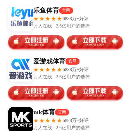
办法在勇士联手。
“我完全支持勒布朗下赛季去金州勇士，能不能让凯文·
杜兰特和克莱·汤普森也和他一起加入？我们来个‘敢死
队’全员集结，勇士可以组成勒布朗、库里、杜兰特、
克莱、追梦和霍福德的阵容，就连我也会支持这支球
队。首先，他们的每场比赛都会座无虚席，门票会难买
到爆，无论他们去哪里，一半的球迷都会为勇士加油。
然后史蒂夫·科尔回归，再执教两年，然后就起飞，我
们已经准备好了。”比尔·西蒙斯说道。
上一篇：
乐鱼中国体育-名
下一篇：
乐鱼体育-又投降
记：勇士内部认为科尔会继
了！伦纳德被换下场&amp;
续执教勇士 科尔已和管理层
快船落后15分宣布放弃
达成共识