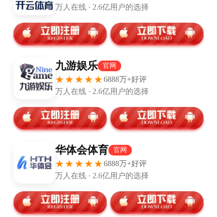
5月6日讯 近日，名嘴比尔·西蒙斯在自己的播客节目中
谈到了下赛季勇士。
比尔·西蒙斯表示詹姆斯、杜兰特和克莱下赛季应该想