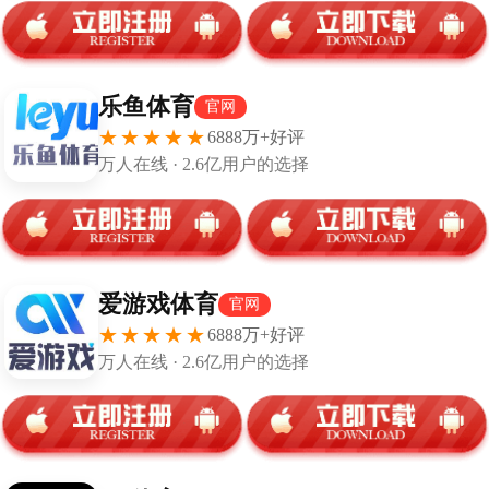
家队主帅可以从初选名单选取入替球员。
疗。红蓝公告内容给人以遐想空间，这是否意味着亚马尔曾
：1级拉伤、2级部分撕裂与3级完全断裂，通常3级需接受
伤时长为4-6周。据悉，周四获悉检查结果后，亚马尔向队
美加墨备战，但其能否亮相大洋彼岸，目前依然存在疑问。
沮丧的回复：股二头肌伤病的复发概率为30%，建议德拉富
8
下一篇：
乐鱼体育-王曦雨止步16强：那个爱低头的王左
于可以昂起头离开了