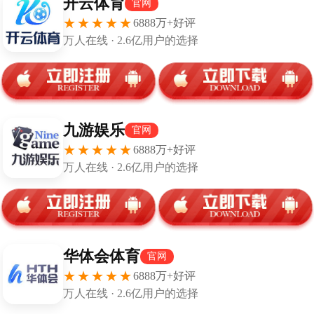
对伤缺时间与伤情等级语焉不详，反而着重强调这位德拉富
定，西班牙队需在5月11日之前递交初选名单，5月22日确定