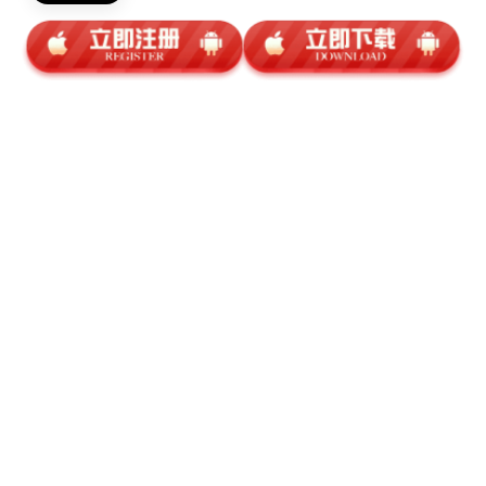
上一篇：
乐鱼网站-重庆成目
下一篇：
乐鱼中国体育-BLG
前唯一0外援球队 足协政策
队内语音-Xun：（人头）给
为其量身定制
你吃吧，我吃撑了没什么用
相关文章
乐鱼中国体育-中国男篮：王
乐鱼网站-贝尼特斯：我不能
俊杰18+14胜强敌，徐昕效率
保证每场赢 但能保证全力去
高，奇兵8中8崔永熙7中1
做