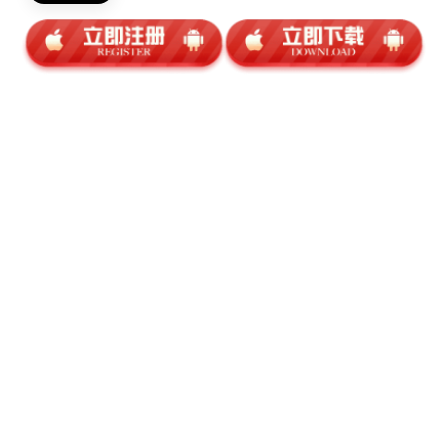
更为关键的是，防守端唐斯的对抗还非常强硬，全场比
赛文班亚马对上唐斯的时候，进攻端能得分的情况少之
又少。因为文班亚马只能飘在外面投，一旦和唐斯在内
线硬碰硬的话，他的效率会非常低。这种趋势下，让唐
斯完全肆虐篮下，攻守都在保持杀伤力。