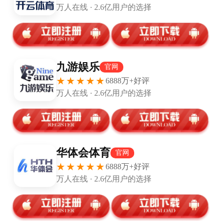
其中对于唐斯来说，他一个是速度快，而且他还有自主