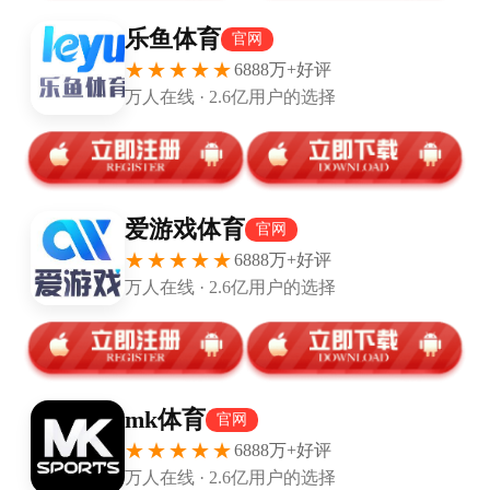
进攻能力，这导致文班亚马有时候要被迫出去防守。别
忘了，文班亚马最优势的一个点还是内线护框，一旦他
被拉出去的话，篮板与防守都会遭受影响。可惜的是，
其他锋线还不能对上唐斯，这让唐斯在进攻端搅乱了马
刺的防守。